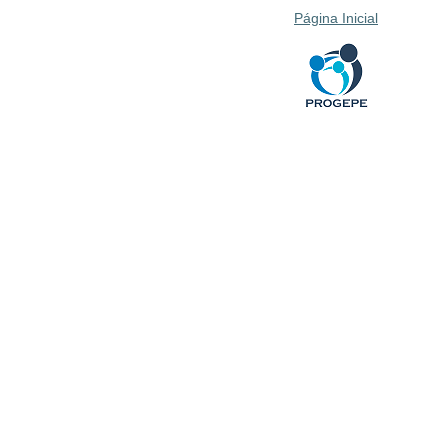
Página Inicial