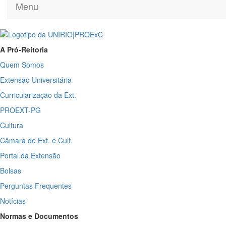
Menu
A Pró-Reitoria
Quem Somos
Extensão Universitária
Curricularização da Ext.
PROEXT-PG
Cultura
Câmara de Ext. e Cult.
Portal da Extensão
Bolsas
Perguntas Frequentes
Notícias
Normas e Documentos