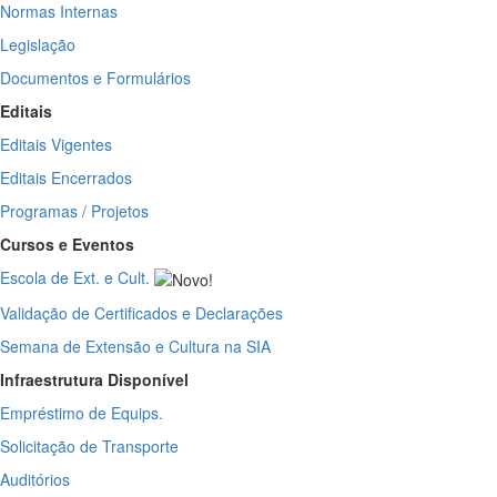
Normas Internas
Legislação
Documentos e Formulários
Editais
Editais Vigentes
Editais
Encerrados
Programas / Projetos
Cursos e Eventos
Escola de Ext. e Cult.
Validação de Certificados e Declarações
Semana de Extensão e Cultura na SIA
Infraestrutura Disponível
Empréstimo de Equips.
Solicitação de Transporte
Auditórios