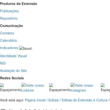
Produtos da Extensão
Publicações
Repositório
Comunicação
Contatos
Calendário
Indicadores
Identidade Visual
NIS
Avaliação do Site
Redes Sociais
Você está aqui:
Página Inicial
/
Editais
/
Editais de Extensão e Cultura