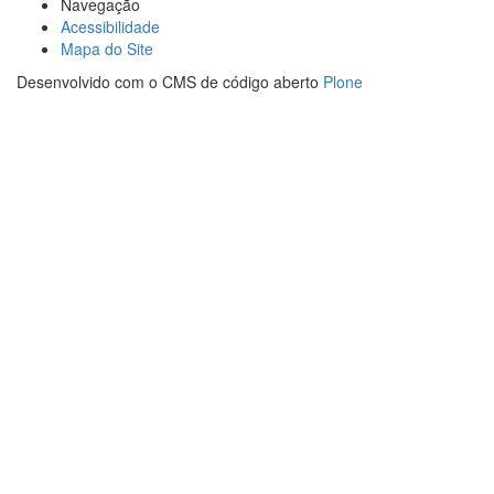
Navegação
Acessibilidade
Mapa do Site
Desenvolvido com o CMS de código aberto
Plone