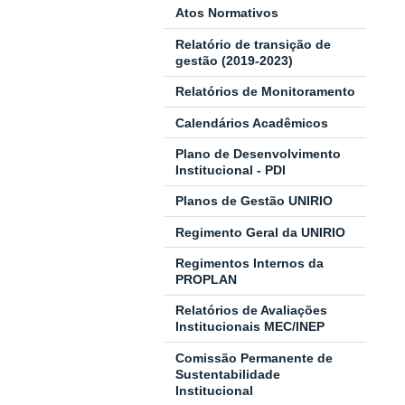
Atos Normativos
Relatório de transição de
gestão (2019-2023)
Relatórios de Monitoramento
Calendários Acadêmicos
Plano de Desenvolvimento
Institucional - PDI
Planos de Gestão UNIRIO
Regimento Geral da UNIRIO
Regimentos Internos da
PROPLAN
Relatórios de Avaliações
Institucionais MEC/INEP
Comissão Permanente de
Sustentabilidade
Institucional