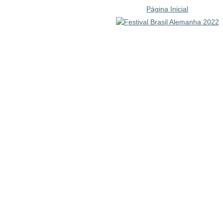
Página Inicial