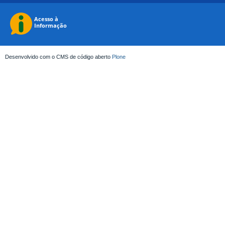
Desenvolvido com o CMS de código aberto
Plone