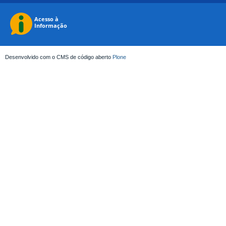
Desenvolvido com o CMS de código aberto
Plone