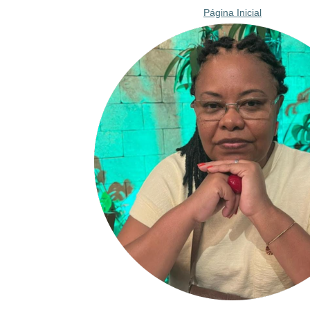
Página Inicial