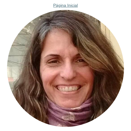
Página Inicial