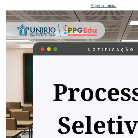
Página Inicial