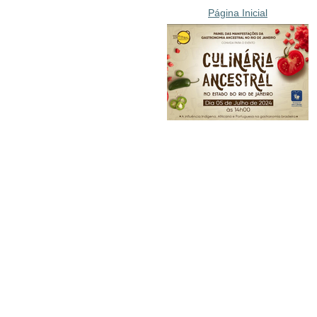
Página Inicial