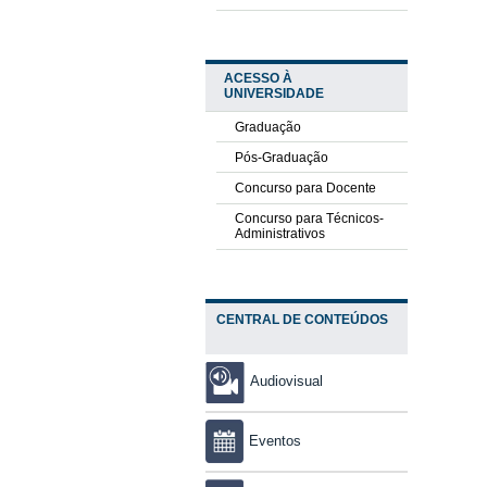
ACESSO À
UNIVERSIDADE
Graduação
Pós-Graduação
Concurso para Docente
Concurso para Técnicos-
Administrativos
CENTRAL DE CONTEÚDOS
Audiovisual
Eventos