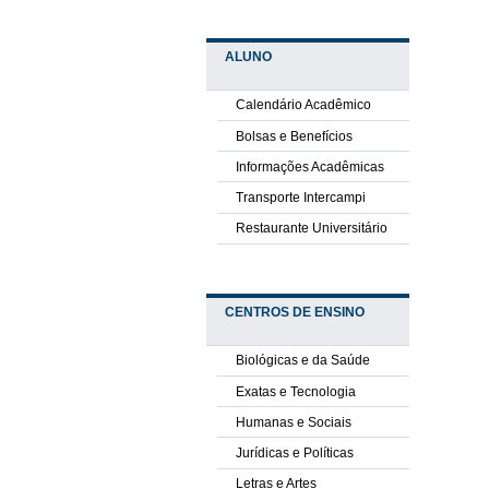
ALUNO
Calendário Acadêmico
Bolsas e Benefícios
Informações Acadêmicas
Transporte Intercampi
Restaurante Universitário
CENTROS DE ENSINO
Biológicas e da Saúde
Exatas e Tecnologia
Humanas e Sociais
Jurídicas e Políticas
Letras e Artes