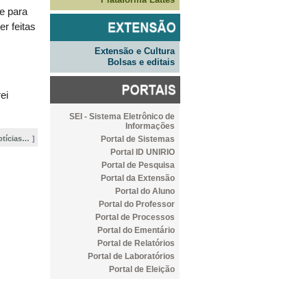
 e para
r feitas
-
Extensão e Cultura
Bolsas e editais
ei
SEI - Sistema Eletrônico de
Informações
Portal de Sistemas
otícias…
Portal ID UNIRIO
Portal de Pesquisa
Portal da Extensão
Portal do Aluno
Portal do Professor
Portal de Processos
Portal do Ementário
Portal de Relatórios
Portal de Laboratórios
Portal de Eleição