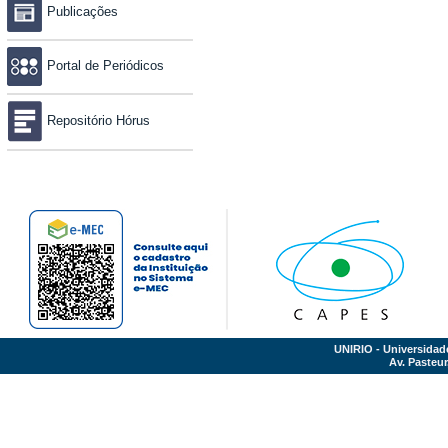
Publicações
Portal de Periódicos
Repositório Hórus
UNIRIO - Universidad
Av. Pasteur