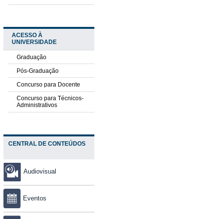
ACESSO À
UNIVERSIDADE
Graduação
Pós-Graduação
Concurso para Docente
Concurso para Técnicos-
Administrativos
CENTRAL DE CONTEÚDOS
Audiovisual
Eventos