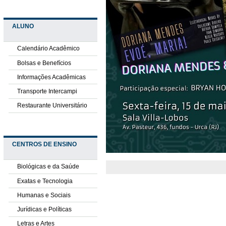
ALUNO
Calendário Acadêmico
Bolsas e Benefícios
Informações Acadêmicas
Transporte Intercampi
Restaurante Universitário
CENTROS DE ENSINO
Biológicas e da Saúde
Exatas e Tecnologia
Humanas e Sociais
Jurídicas e Políticas
Letras e Artes