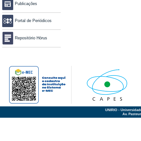
Publicações
Portal de Periódicos
Repositório Hórus
UNIRIO - Universidad
Av. Pasteur