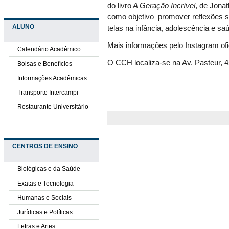
do livro
A Geração Incrível
, de Jonat
como objetivo promover reflexões s
ALUNO
telas na infância, adolescência e s
Mais informações pelo Instagram ofi
Calendário Acadêmico
O CCH localiza-se na
Av. Pasteur, 
Bolsas e Benefícios
Informações Acadêmicas
Transporte Intercampi
Restaurante Universitário
CENTROS DE ENSINO
Biológicas e da Saúde
Exatas e Tecnologia
Humanas e Sociais
Jurídicas e Políticas
Letras e Artes