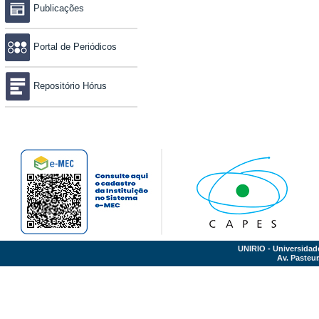
Publicações
Portal de Periódicos
Repositório Hórus
UNIRIO - Universidad
Av. Pasteur