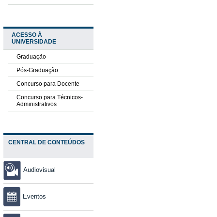
ACESSO À
UNIVERSIDADE
Graduação
Pós-Graduação
Concurso para Docente
Concurso para Técnicos-
Administrativos
CENTRAL DE CONTEÚDOS
Audiovisual
Eventos