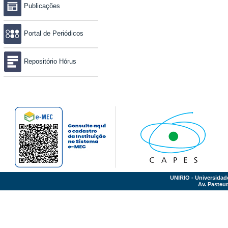
Publicações
Portal de Periódicos
Repositório Hórus
UNIRIO - Universidad
Av. Pasteur