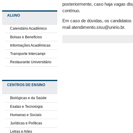
posteriormente, caso haja vagas di
contínuo.
ALUNO
Em caso de dúvidas, os candidatos 
mail atendimento.sisu@unirio.br.
Calendário Acadêmico
Bolsas e Benefícios
Informações Acadêmicas
Transporte Intercampi
Restaurante Universitário
CENTROS DE ENSINO
Biológicas e da Saúde
Exatas e Tecnologia
Humanas e Sociais
Jurídicas e Políticas
Letras e Artes