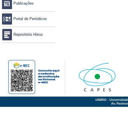
Publicações
Portal de Periódicos
Repositório Hórus
UNIRIO - Universidad
Av. Pasteur