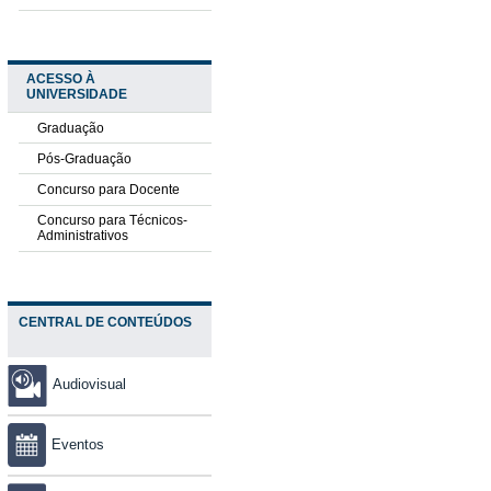
ACESSO À
UNIVERSIDADE
Graduação
Pós-Graduação
Concurso para Docente
Concurso para Técnicos-
Administrativos
CENTRAL DE CONTEÚDOS
Audiovisual
Eventos