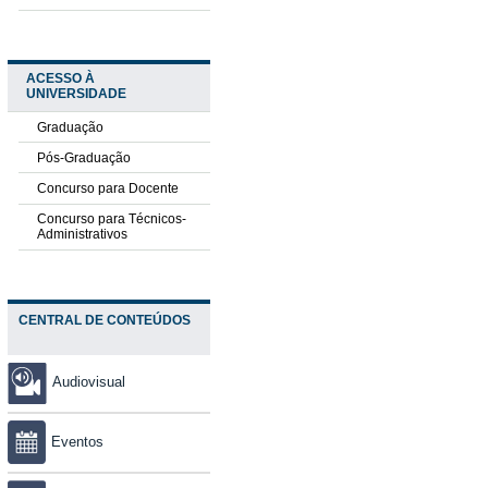
ACESSO À
UNIVERSIDADE
Graduação
Pós-Graduação
Concurso para Docente
Concurso para Técnicos-
Administrativos
CENTRAL DE CONTEÚDOS
Audiovisual
Eventos