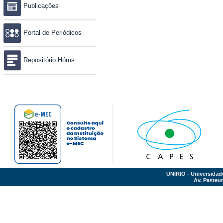
Publicações
Portal de Periódicos
Repositório Hórus
UNIRIO - Universidad
Av. Pasteur