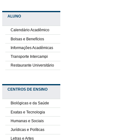
ALUNO
Calendário Acadêmico
Bolsas e Benefícios
Informações Acadêmicas
Transporte Intercampi
Restaurante Universitário
CENTROS DE ENSINO
Biológicas e da Saúde
Exatas e Tecnologia
Humanas e Sociais
Jurídicas e Políticas
Letras e Artes