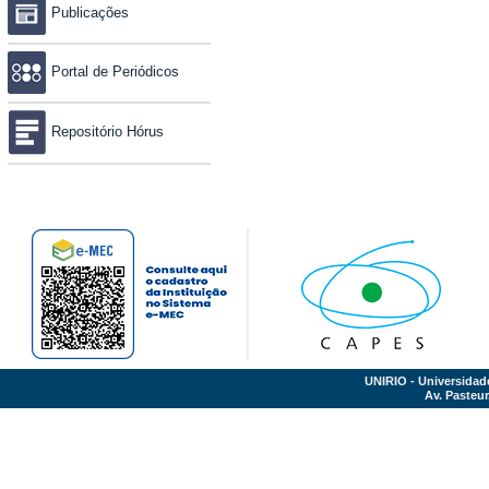
Publicações
Portal de Periódicos
Repositório Hórus
UNIRIO - Universidad
Av. Pasteur