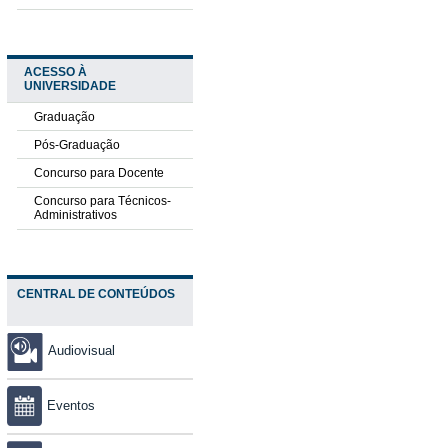
ACESSO À
UNIVERSIDADE
Graduação
Pós-Graduação
Concurso para Docente
Concurso para Técnicos-
Administrativos
CENTRAL DE CONTEÚDOS
Audiovisual
Eventos