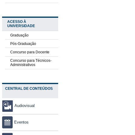
ACESSO À
UNIVERSIDADE
Graduação
Pós-Graduação
Concurso para Docente
Concurso para Técnicos-
Administrativos
CENTRAL DE CONTEÚDOS
Audiovisual
Eventos