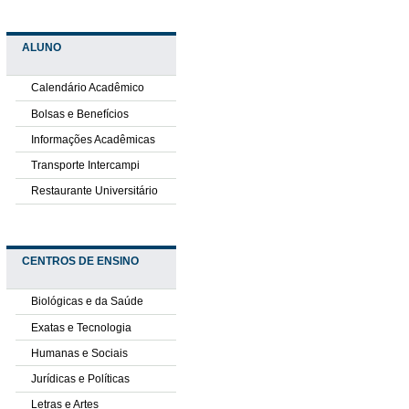
ALUNO
Calendário Acadêmico
Bolsas e Benefícios
Informações Acadêmicas
Transporte Intercampi
Restaurante Universitário
CENTROS DE ENSINO
Biológicas e da Saúde
Exatas e Tecnologia
Humanas e Sociais
Jurídicas e Políticas
Letras e Artes