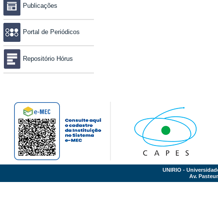
Publicações
Portal de Periódicos
Repositório Hórus
UNIRIO - Universidad
Av. Pasteur