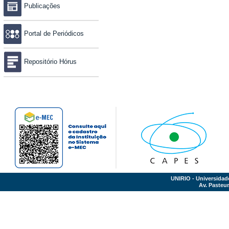
Publicações
Portal de Periódicos
Repositório Hórus
UNIRIO - Universidad
Av. Pasteur