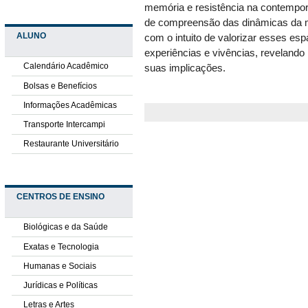
memória e resistência na contempo
de compreensão das dinâmicas da m
ALUNO
com o intuito de valorizar esses e
experiências e vivências, revelando
Calendário Acadêmico
suas implicações.
Bolsas e Benefícios
Informações Acadêmicas
Transporte Intercampi
Restaurante Universitário
CENTROS DE ENSINO
Biológicas e da Saúde
Exatas e Tecnologia
Humanas e Sociais
Jurídicas e Políticas
Letras e Artes