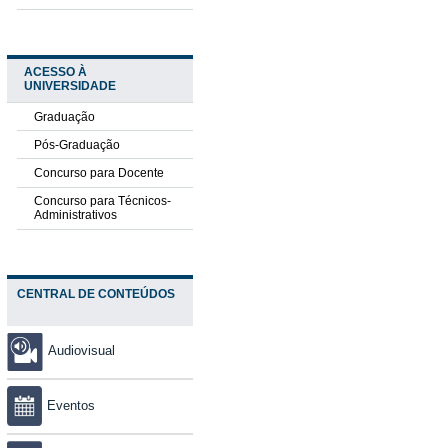
ACESSO À
UNIVERSIDADE
Graduação
Pós-Graduação
Concurso para Docente
Concurso para Técnicos-
Administrativos
CENTRAL DE CONTEÚDOS
Audiovisual
Eventos