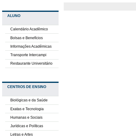
ALUNO
Calendário Acadêmico
Bolsas e Benefícios
Informações Acadêmicas
Transporte Intercampi
Restaurante Universitário
CENTROS DE ENSINO
Biológicas e da Saúde
Exatas e Tecnologia
Humanas e Sociais
Jurídicas e Políticas
Letras e Artes