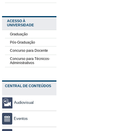
ACESSO À
UNIVERSIDADE
Graduação
Pós-Graduação
Concurso para Docente
Concurso para Técnicos-
Administrativos
CENTRAL DE CONTEÚDOS
Audiovisual
Eventos