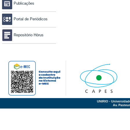
Publicações
Portal de Periódicos
Repositório Hórus
UNIRIO - Universidad
Av. Pasteur