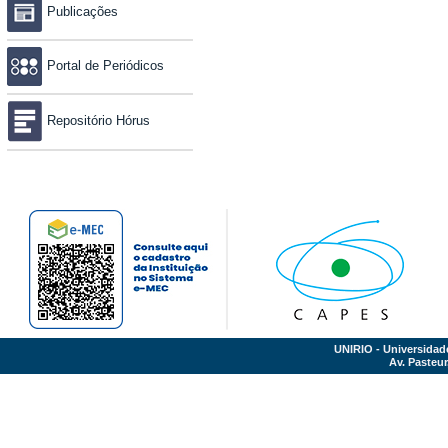
Publicações
Portal de Periódicos
Repositório Hórus
UNIRIO - Universidad
Av. Pasteur