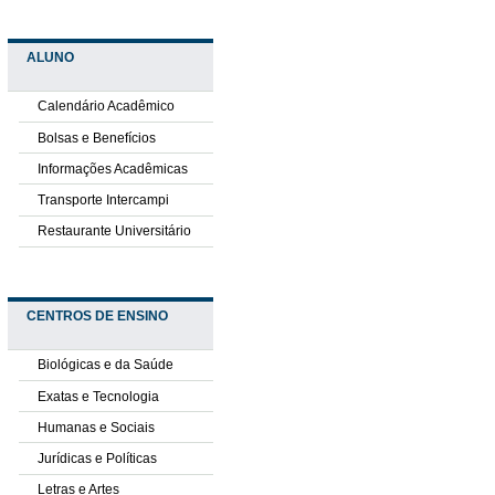
ALUNO
Calendário Acadêmico
Bolsas e Benefícios
Informações Acadêmicas
Transporte Intercampi
Restaurante Universitário
CENTROS DE ENSINO
Biológicas e da Saúde
Exatas e Tecnologia
Humanas e Sociais
Jurídicas e Políticas
Letras e Artes