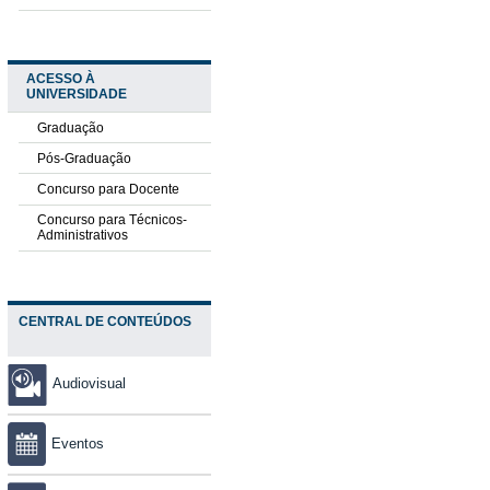
ACESSO À
UNIVERSIDADE
Graduação
Pós-Graduação
Concurso para Docente
Concurso para Técnicos-
Administrativos
CENTRAL DE CONTEÚDOS
Audiovisual
Eventos