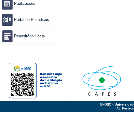
Publicações
Portal de Periódicos
Repositório Hórus
UNIRIO - Universidad
Av. Pasteur