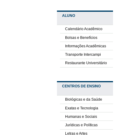
ALUNO
Calendário Acadêmico
Bolsas e Benefícios
Informações Acadêmicas
Transporte Intercampi
Restaurante Universitário
CENTROS DE ENSINO
Biológicas e da Saúde
Exatas e Tecnologia
Humanas e Sociais
Jurídicas e Políticas
Letras e Artes