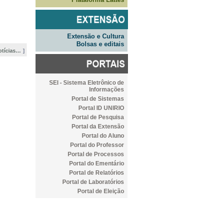
Extensão e Cultura
Bolsas e editais
otícias…
SEI - Sistema Eletrônico de
Informações
Portal de Sistemas
Portal ID UNIRIO
Portal de Pesquisa
Portal da Extensão
Portal do Aluno
Portal do Professor
Portal de Processos
Portal do Ementário
Portal de Relatórios
Portal de Laboratórios
Portal de Eleição