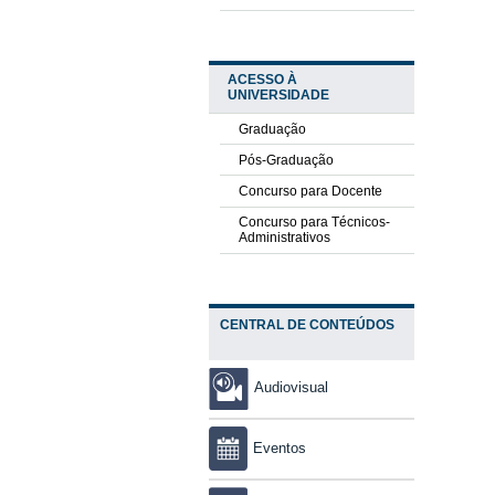
ACESSO À
UNIVERSIDADE
Graduação
Pós-Graduação
Concurso para Docente
Concurso para Técnicos-
Administrativos
CENTRAL DE CONTEÚDOS
Audiovisual
Eventos