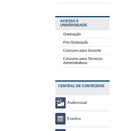
ACESSO À
UNIVERSIDADE
Graduação
Pós-Graduação
Concurso para Docente
Concurso para Técnicos-
Administrativos
CENTRAL DE CONTEÚDOS
Audiovisual
Eventos