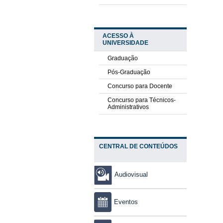
ACESSO À
UNIVERSIDADE
Graduação
Pós-Graduação
Concurso para Docente
Concurso para Técnicos-
Administrativos
CENTRAL DE CONTEÚDOS
Audiovisual
Eventos