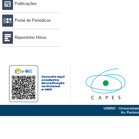
Publicações
Portal de Periódicos
Repositório Hórus
UNIRIO - Universidad
Av. Pasteur