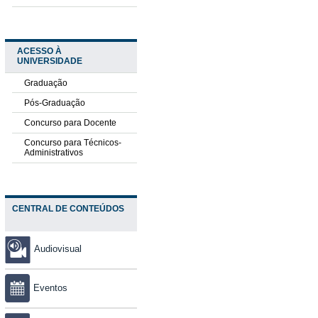
ACESSO À
UNIVERSIDADE
Graduação
Pós-Graduação
Concurso para Docente
Concurso para Técnicos-
Administrativos
CENTRAL DE CONTEÚDOS
Audiovisual
Eventos