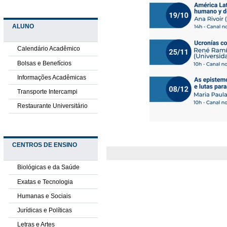
ALUNO
Calendário Acadêmico
Bolsas e Benefícios
Informações Acadêmicas
Transporte Intercampi
Restaurante Universitário
CENTROS DE ENSINO
Biológicas e da Saúde
Exatas e Tecnologia
Humanas e Sociais
Jurídicas e Políticas
Letras e Artes