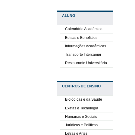
ALUNO
Calendário Acadêmico
Bolsas e Benefícios
Informações Acadêmicas
Transporte Intercampi
Restaurante Universitário
CENTROS DE ENSINO
Biológicas e da Saúde
Exatas e Tecnologia
Humanas e Sociais
Jurídicas e Políticas
Letras e Artes