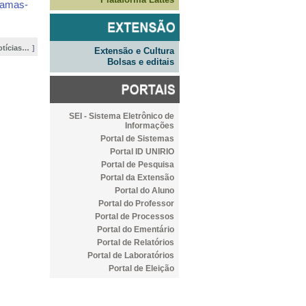
gramas-
otícias…
Extensão e Cultura
Bolsas e editais
SEI - Sistema Eletrônico de
Informações
Portal de Sistemas
Portal ID UNIRIO
Portal de Pesquisa
Portal da Extensão
Portal do Aluno
Portal do Professor
Portal de Processos
Portal do Ementário
Portal de Relatórios
Portal de Laboratórios
Portal de Eleição