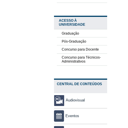
ACESSO À
UNIVERSIDADE
Graduação
Pós-Graduação
Concurso para Docente
Concurso para Técnicos-
Administrativos
CENTRAL DE CONTEÚDOS
Audiovisual
Eventos