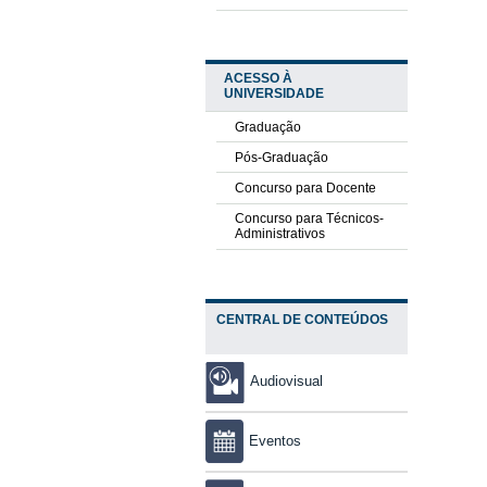
ACESSO À
UNIVERSIDADE
Graduação
Pós-Graduação
Concurso para Docente
Concurso para Técnicos-
Administrativos
CENTRAL DE CONTEÚDOS
Audiovisual
Eventos