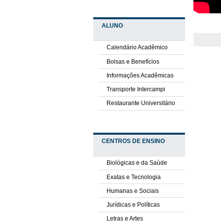
ALUNO
Calendário Acadêmico
Bolsas e Benefícios
Informações Acadêmicas
Transporte Intercampi
Restaurante Universitário
CENTROS DE ENSINO
Biológicas e da Saúde
Exatas e Tecnologia
Humanas e Sociais
Jurídicas e Políticas
Letras e Artes