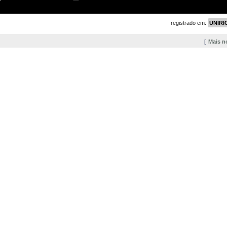
registrado em:
UNIRIO
Mais n