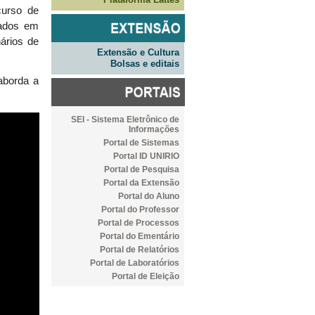
curso de
mados em
nários de
Extensão e Cultura
Bolsas e editais
aborda a
SEI - Sistema Eletrônico de
Informações
Portal de Sistemas
Portal ID UNIRIO
Portal de Pesquisa
Portal da Extensão
Portal do Aluno
Portal do Professor
Portal de Processos
Portal do Ementário
Portal de Relatórios
Portal de Laboratórios
Portal de Eleição