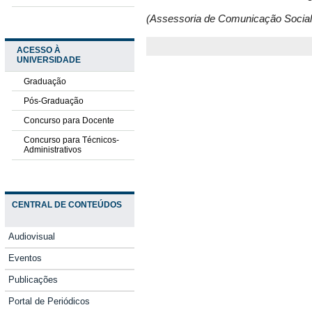
(Assessoria de Comunicação Soci
ACESSO À
UNIVERSIDADE
Graduação
Pós-Graduação
Concurso para Docente
Concurso para Técnicos-
Administrativos
CENTRAL DE CONTEÚDOS
Audiovisual
Eventos
Publicações
Portal de Periódicos