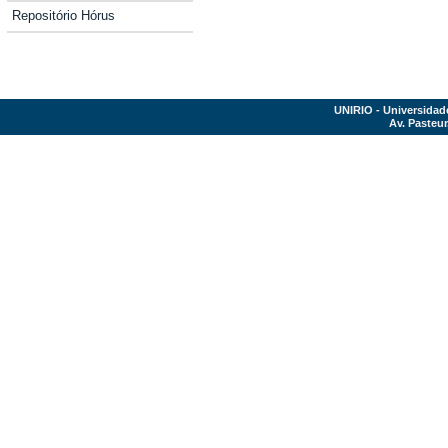
Repositório Hórus
UNIRIO - Universidad
Av. Pasteur