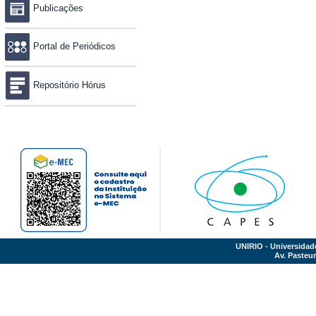
Publicações
Portal de Periódicos
Repositório Hórus
UNIRIO - Universidad
Av. Pasteur