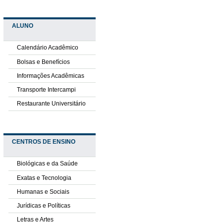
ALUNO
Calendário Acadêmico
Bolsas e Benefícios
Informações Acadêmicas
Transporte Intercampi
Restaurante Universitário
CENTROS DE ENSINO
Biológicas e da Saúde
Exatas e Tecnologia
Humanas e Sociais
Jurídicas e Políticas
Letras e Artes