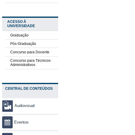
ACESSO À
UNIVERSIDADE
Graduação
Pós-Graduação
Concurso para Docente
Concurso para Técnicos-
Administrativos
CENTRAL DE CONTEÚDOS
Audiovisual
Eventos