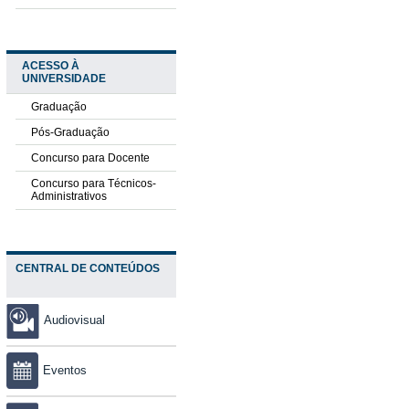
ACESSO À
UNIVERSIDADE
Graduação
Pós-Graduação
Concurso para Docente
Concurso para Técnicos-
Administrativos
CENTRAL DE CONTEÚDOS
Audiovisual
Eventos