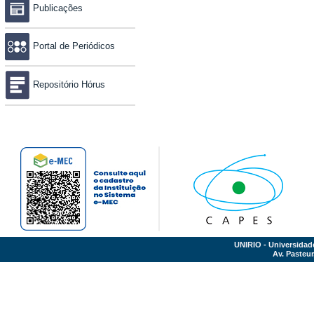
Publicações
Portal de Periódicos
Repositório Hórus
UNIRIO - Universidad
Av. Pasteur