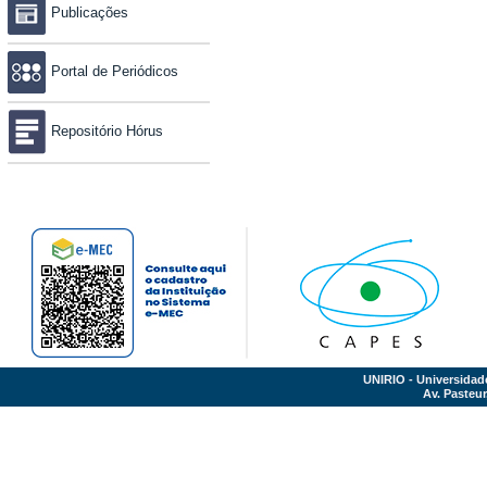
Publicações
Portal de Periódicos
Repositório Hórus
UNIRIO - Universidad
Av. Pasteur