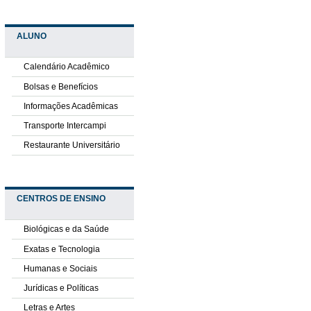
ALUNO
Calendário Acadêmico
Bolsas e Benefícios
Informações Acadêmicas
Transporte Intercampi
Restaurante Universitário
CENTROS DE ENSINO
Biológicas e da Saúde
Exatas e Tecnologia
Humanas e Sociais
Jurídicas e Políticas
Letras e Artes