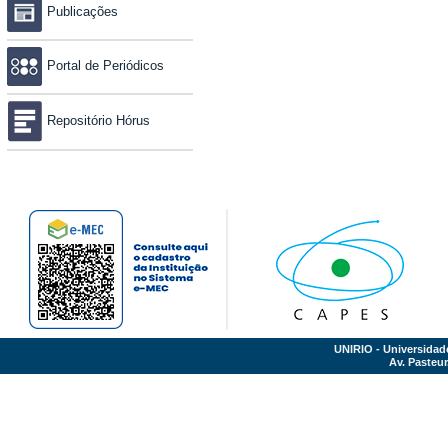
Publicações
Portal de Periódicos
Repositório Hórus
UNIRIO - Universidad
Av. Pasteur