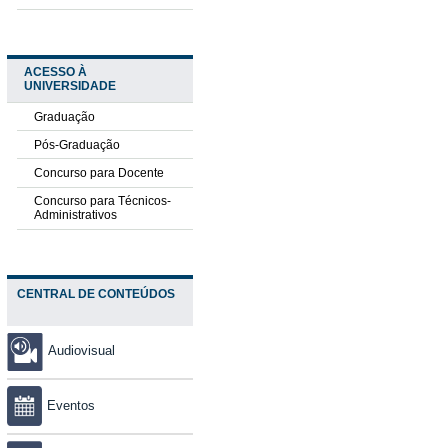
ACESSO À
UNIVERSIDADE
Graduação
Pós-Graduação
Concurso para Docente
Concurso para Técnicos-
Administrativos
CENTRAL DE CONTEÚDOS
Audiovisual
Eventos