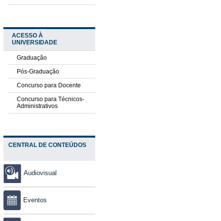
ACESSO À
UNIVERSIDADE
Graduação
Pós-Graduação
Concurso para Docente
Concurso para Técnicos-
Administrativos
CENTRAL DE CONTEÚDOS
Audiovisual
Eventos