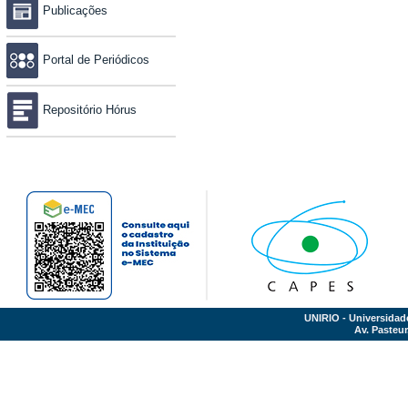
Publicações
Portal de Periódicos
Repositório Hórus
UNIRIO - Universidad
Av. Pasteur