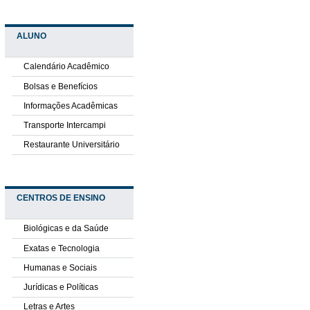
ALUNO
Calendário Acadêmico
Bolsas e Benefícios
Informações Acadêmicas
Transporte Intercampi
Restaurante Universitário
CENTROS DE ENSINO
Biológicas e da Saúde
Exatas e Tecnologia
Humanas e Sociais
Jurídicas e Políticas
Letras e Artes