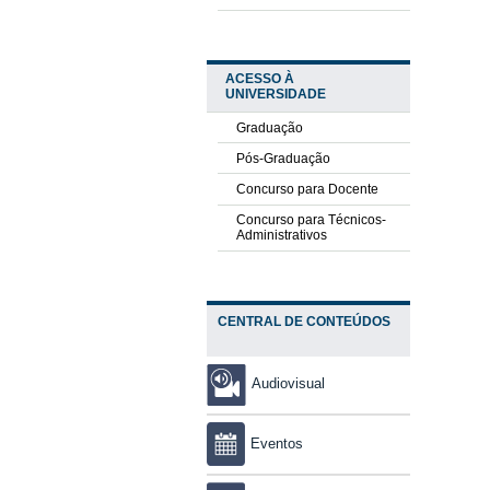
ACESSO À
UNIVERSIDADE
Graduação
Pós-Graduação
Concurso para Docente
Concurso para Técnicos-
Administrativos
CENTRAL DE CONTEÚDOS
Audiovisual
Eventos