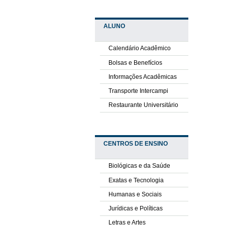
ALUNO
Calendário Acadêmico
Bolsas e Benefícios
Informações Acadêmicas
Transporte Intercampi
Restaurante Universitário
CENTROS DE ENSINO
Biológicas e da Saúde
Exatas e Tecnologia
Humanas e Sociais
Jurídicas e Políticas
Letras e Artes