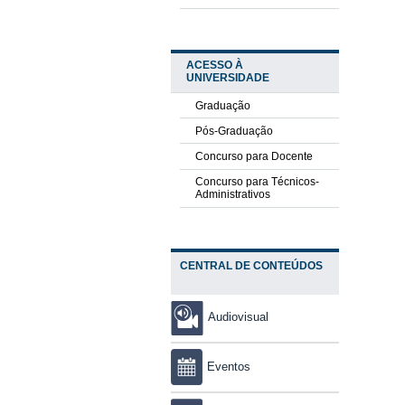
ACESSO À
UNIVERSIDADE
Graduação
Pós-Graduação
Concurso para Docente
Concurso para Técnicos-
Administrativos
CENTRAL DE CONTEÚDOS
Audiovisual
Eventos