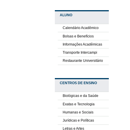
ALUNO
Calendário Acadêmico
Bolsas e Benefícios
Informações Acadêmicas
Transporte Intercampi
Restaurante Universitário
CENTROS DE ENSINO
Biológicas e da Saúde
Exatas e Tecnologia
Humanas e Sociais
Jurídicas e Políticas
Letras e Artes