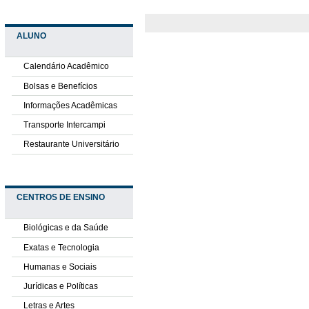
ALUNO
Calendário Acadêmico
Bolsas e Benefícios
Informações Acadêmicas
Transporte Intercampi
Restaurante Universitário
CENTROS DE ENSINO
Biológicas e da Saúde
Exatas e Tecnologia
Humanas e Sociais
Jurídicas e Políticas
Letras e Artes