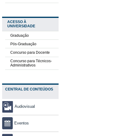
ACESSO À
UNIVERSIDADE
Graduação
Pós-Graduação
Concurso para Docente
Concurso para Técnicos-
Administrativos
CENTRAL DE CONTEÚDOS
Audiovisual
Eventos