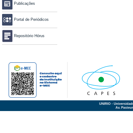
Publicações
Portal de Periódicos
Repositório Hórus
UNIRIO - Universidad
Av. Pasteur