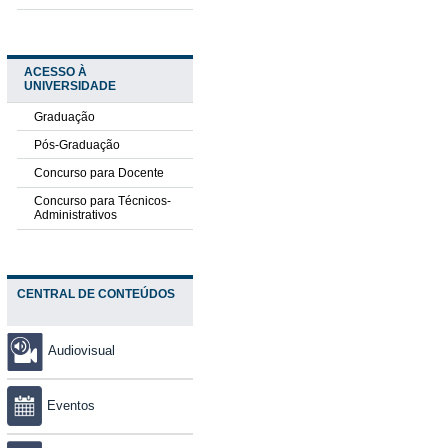
ACESSO À
UNIVERSIDADE
Graduação
Pós-Graduação
Concurso para Docente
Concurso para Técnicos-
Administrativos
CENTRAL DE CONTEÚDOS
Audiovisual
Eventos