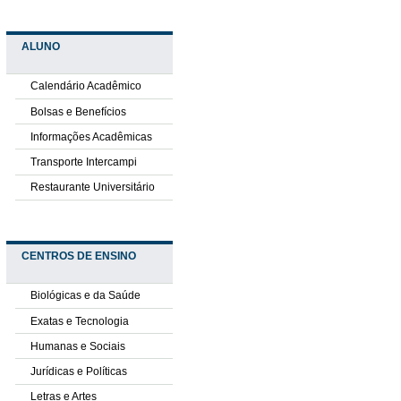
ALUNO
Calendário Acadêmico
Bolsas e Benefícios
Informações Acadêmicas
Transporte Intercampi
Restaurante Universitário
CENTROS DE ENSINO
Biológicas e da Saúde
Exatas e Tecnologia
Humanas e Sociais
Jurídicas e Políticas
Letras e Artes