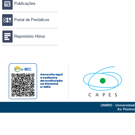
Publicações
Portal de Periódicos
Repositório Hórus
UNIRIO - Universidad
Av. Pasteur