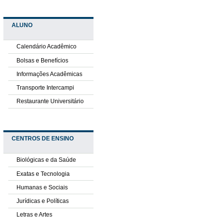
ALUNO
Calendário Acadêmico
Bolsas e Benefícios
Informações Acadêmicas
Transporte Intercampi
Restaurante Universitário
CENTROS DE ENSINO
Biológicas e da Saúde
Exatas e Tecnologia
Humanas e Sociais
Jurídicas e Políticas
Letras e Artes