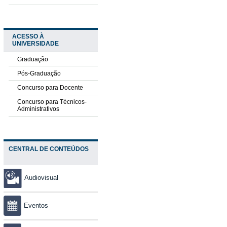
ACESSO À
UNIVERSIDADE
Graduação
Pós-Graduação
Concurso para Docente
Concurso para Técnicos-
Administrativos
CENTRAL DE CONTEÚDOS
Audiovisual
Eventos