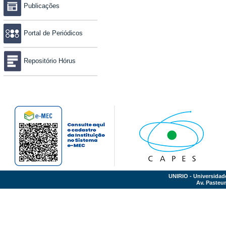
Publicações
Portal de Periódicos
Repositório Hórus
UNIRIO - Universidad
Av. Pasteur