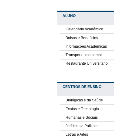
ALUNO
Calendário Acadêmico
Bolsas e Benefícios
Informações Acadêmicas
Transporte Intercampi
Restaurante Universitário
CENTROS DE ENSINO
Biológicas e da Saúde
Exatas e Tecnologia
Humanas e Sociais
Jurídicas e Políticas
Letras e Artes