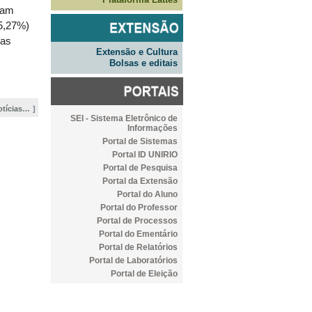
ram
75,27%)
oas
Extensão e Cultura
Bolsas e editais
otícias…
SEI - Sistema Eletrônico de
Informações
Portal de Sistemas
Portal ID UNIRIO
Portal de Pesquisa
Portal da Extensão
Portal do Aluno
Portal do Professor
Portal de Processos
Portal do Ementário
Portal de Relatórios
Portal de Laboratórios
Portal de Eleição