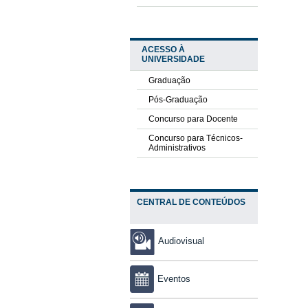
ACESSO À
UNIVERSIDADE
Graduação
Pós-Graduação
Concurso para Docente
Concurso para Técnicos-
Administrativos
CENTRAL DE CONTEÚDOS
Audiovisual
Eventos