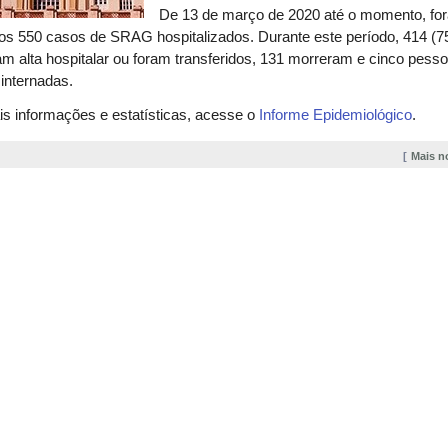
De 13 de março de 2020 até o momento, fo
dos 550 casos de SRAG hospitalizados. Durante este período, 414 (
m alta hospitalar ou foram transferidos, 131 morreram e cinco pess
internadas.
s informações e estatísticas, acesse o
Informe Epidemiológico
.
Mais n