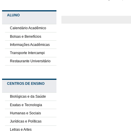
ALUNO
Calendário Acadêmico
Bolsas e Benefícios
Informações Acadêmicas
Transporte Intercampi
Restaurante Universitário
CENTROS DE ENSINO
Biológicas e da Saúde
Exatas e Tecnologia
Humanas e Sociais
Jurídicas e Políticas
Letras e Artes