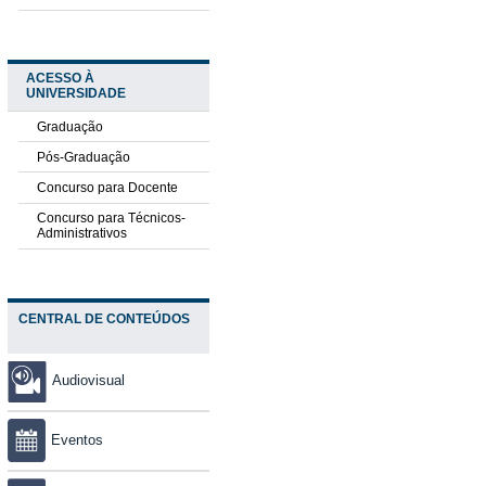
ACESSO À
UNIVERSIDADE
Graduação
Pós-Graduação
Concurso para Docente
Concurso para Técnicos-
Administrativos
CENTRAL DE CONTEÚDOS
Audiovisual
Eventos