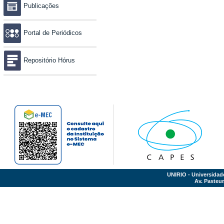
Publicações
Portal de Periódicos
Repositório Hórus
UNIRIO - Universidad
Av. Pasteur