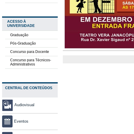
ACESSO À
UNIVERSIDADE
Graduação
Pós-Graduação
Concurso para Docente
Concurso para Técnicos-
Administrativos
CENTRAL DE CONTEÚDOS
Audiovisual
Eventos