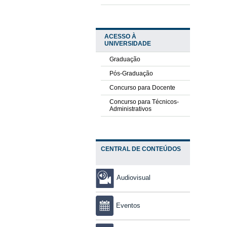
ACESSO À
UNIVERSIDADE
Graduação
Pós-Graduação
Concurso para Docente
Concurso para Técnicos-
Administrativos
CENTRAL DE CONTEÚDOS
Audiovisual
Eventos