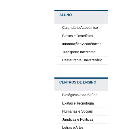
ALUNO
Calendário Acadêmico
Bolsas e Benefícios
Informações Acadêmicas
Transporte Intercampi
Restaurante Universitário
CENTROS DE ENSINO
Biológicas e da Saúde
Exatas e Tecnologia
Humanas e Sociais
Jurídicas e Políticas
Letras e Artes