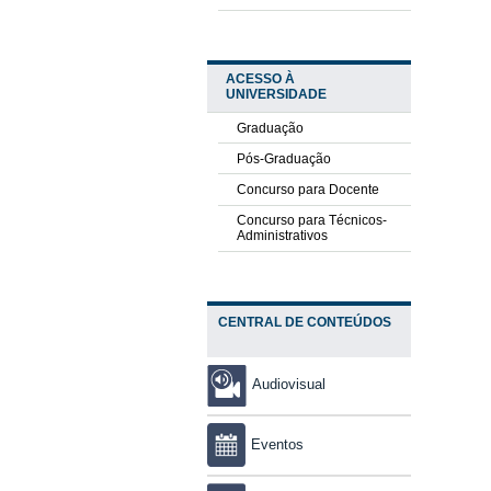
ACESSO À
UNIVERSIDADE
Graduação
Pós-Graduação
Concurso para Docente
Concurso para Técnicos-
Administrativos
CENTRAL DE CONTEÚDOS
Audiovisual
Eventos