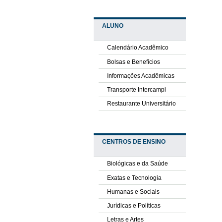
ALUNO
Calendário Acadêmico
Bolsas e Benefícios
Informações Acadêmicas
Transporte Intercampi
Restaurante Universitário
CENTROS DE ENSINO
Biológicas e da Saúde
Exatas e Tecnologia
Humanas e Sociais
Jurídicas e Políticas
Letras e Artes