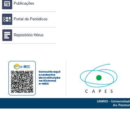
Publicações
Portal de Periódicos
Repositório Hórus
UNIRIO - Universidad
Av. Pasteur