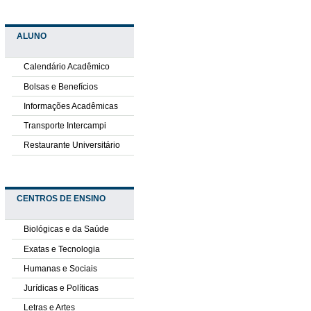
ALUNO
Calendário Acadêmico
Bolsas e Benefícios
Informações Acadêmicas
Transporte Intercampi
Restaurante Universitário
CENTROS DE ENSINO
Biológicas e da Saúde
Exatas e Tecnologia
Humanas e Sociais
Jurídicas e Políticas
Letras e Artes