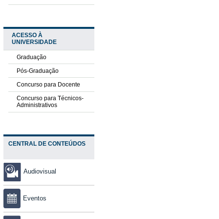
ACESSO À
UNIVERSIDADE
Graduação
Pós-Graduação
Concurso para Docente
Concurso para Técnicos-
Administrativos
CENTRAL DE CONTEÚDOS
Audiovisual
Eventos