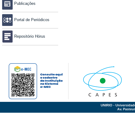
Publicações
Portal de Periódicos
Repositório Hórus
UNIRIO - Universidad
Av. Pasteur