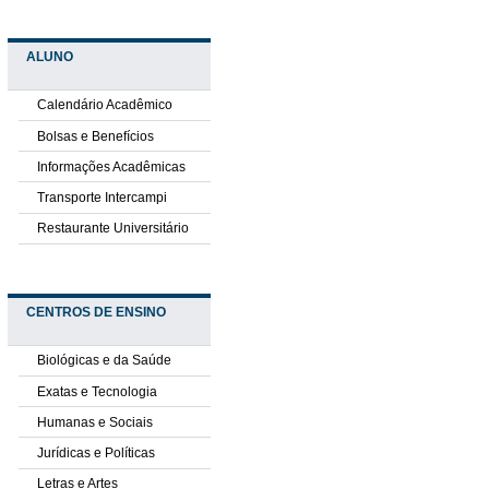
ALUNO
Calendário Acadêmico
Bolsas e Benefícios
Informações Acadêmicas
Transporte Intercampi
Restaurante Universitário
CENTROS DE ENSINO
Biológicas e da Saúde
Exatas e Tecnologia
Humanas e Sociais
Jurídicas e Políticas
Letras e Artes