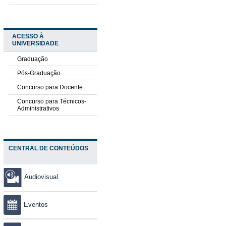
ACESSO À
UNIVERSIDADE
Graduação
Pós-Graduação
Concurso para Docente
Concurso para Técnicos-
Administrativos
CENTRAL DE CONTEÚDOS
Audiovisual
Eventos