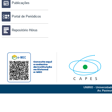
Publicações
Portal de Periódicos
Repositório Hórus
UNIRIO - Universidad
Av. Pasteur