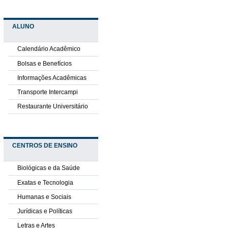
ALUNO
Calendário Acadêmico
Bolsas e Benefícios
Informações Acadêmicas
Transporte Intercampi
Restaurante Universitário
CENTROS DE ENSINO
Biológicas e da Saúde
Exatas e Tecnologia
Humanas e Sociais
Jurídicas e Políticas
Letras e Artes