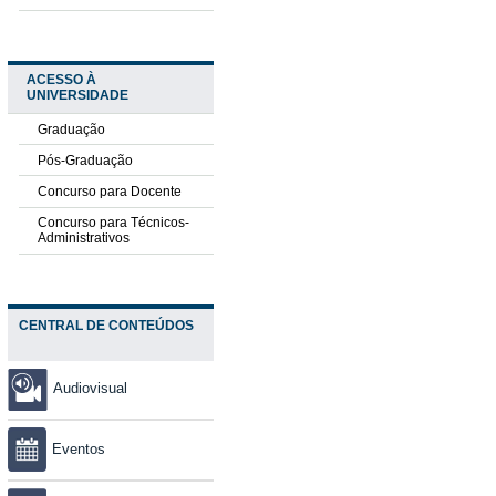
ACESSO À
UNIVERSIDADE
Graduação
Pós-Graduação
Concurso para Docente
Concurso para Técnicos-
Administrativos
CENTRAL DE CONTEÚDOS
Audiovisual
Eventos