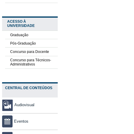
ACESSO À
UNIVERSIDADE
Graduação
Pós-Graduação
Concurso para Docente
Concurso para Técnicos-
Administrativos
CENTRAL DE CONTEÚDOS
Audiovisual
Eventos