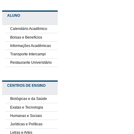
ALUNO
Calendário Acadêmico
Bolsas e Benefícios
Informações Acadêmicas
Transporte Intercampi
Restaurante Universitário
CENTROS DE ENSINO
Biológicas e da Saúde
Exatas e Tecnologia
Humanas e Sociais
Jurídicas e Políticas
Letras e Artes