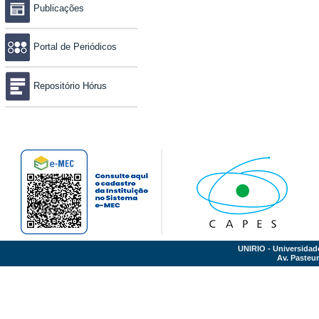
Publicações
Portal de Periódicos
Repositório Hórus
UNIRIO - Universidad
Av. Pasteur